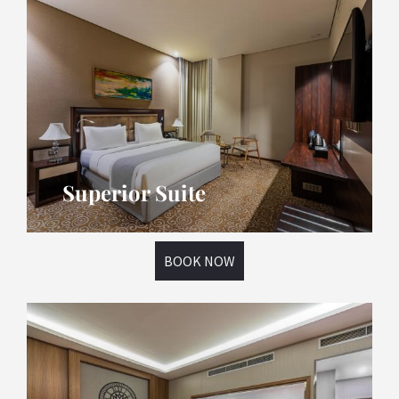
Superior Suite
BOOK NOW