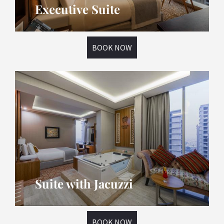
Executive Suite
BOOK NOW
Suite with Jacuzzi
BOOK NOW