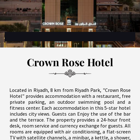
Crown Rose Hotel
Located in Riyadh, 8 km from Riyadh Park, "Crown Rose
Hotel" provides accommodation with a restaurant, free
private parking, an outdoor swimming pool and a
fitness center. Each accommodation in this 5-star hotel
includes city views. Guests can Enjoy the use of the bar
and the terrace. The property provides a 24-hour front
desk, room service and currency exchange for guests. All
rooms are equipped with air conditioning, a flat-screen
TV with satellite channels, a minibar, a kettle, a shower,