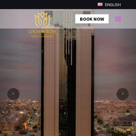
ENGLISH
BOOK NOW