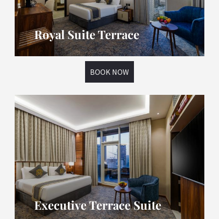
Royal Suite Terrace
BOOK NOW
Executive Terrace Suite