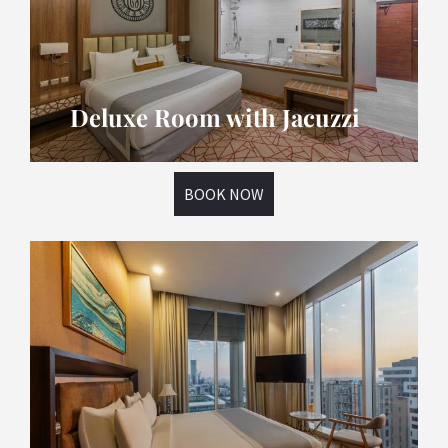
Deluxe Room with Jacuzzi
BOOK NOW