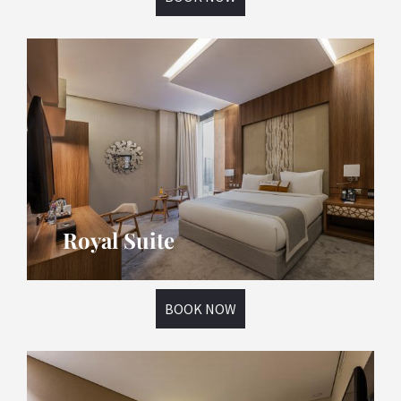
Royal Suite
BOOK NOW